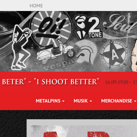
HOME
METALPINS
MUSIK
MERCHANDISE