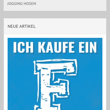
JOGGING HOSEN
NEUE ARTIKEL