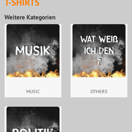
T-SHIRTS
Weitere Kategorien
MUSIC
OTHERS