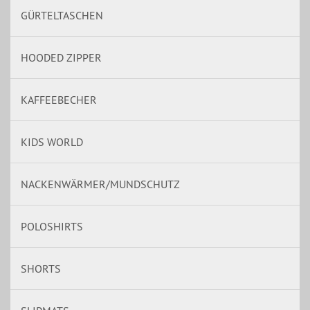
GÜRTELTASCHEN
HOODED ZIPPER
KAFFEEBECHER
KIDS WORLD
NACKENWÄRMER/MUNDSCHUTZ
POLOSHIRTS
SHORTS