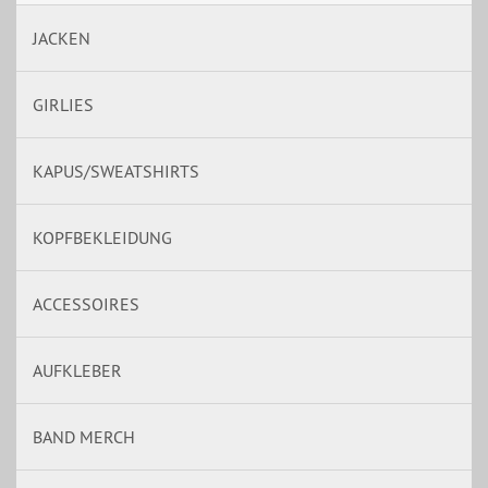
JACKEN
GIRLIES
KAPUS/SWEATSHIRTS
KOPFBEKLEIDUNG
ACCESSOIRES
AUFKLEBER
BAND MERCH