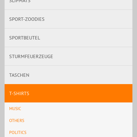
SLIPMATS
SPORT-ZOODIES
SPORTBEUTEL
STURMFEUERZEUGE
TASCHEN
T-SHIRTS
MUSIC
OTHERS
POLITICS