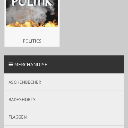
POLITICS
MERCHANDISE
ASCHENBECHER
BADESHORTS
FLAGGEN