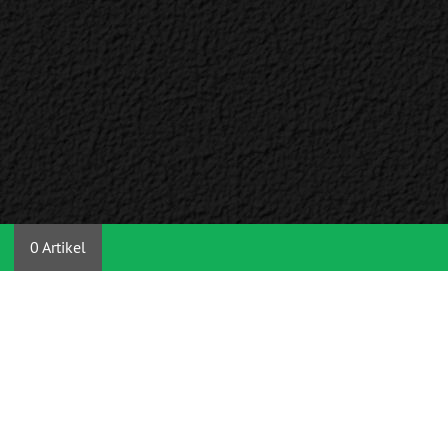
0 Artikel