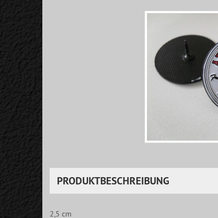
PRODUKTBESCHREIBUNG
2,5 cm