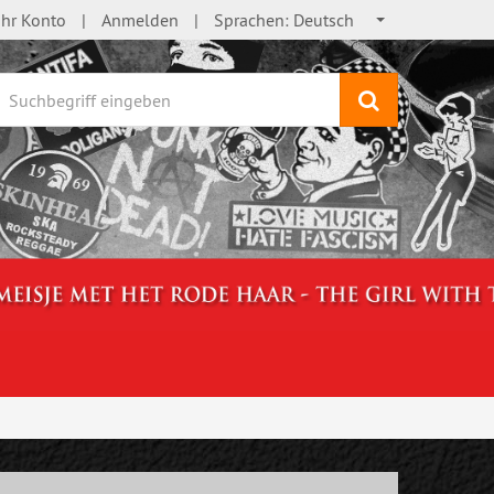
Ihr Konto
Anmelden
Sprachen:
Deutsch
Suchen