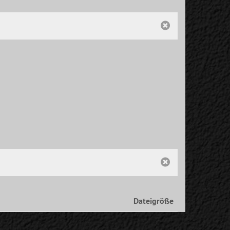
Dateigröße