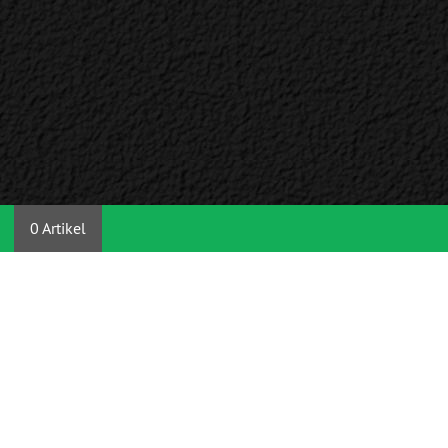
0 Artikel