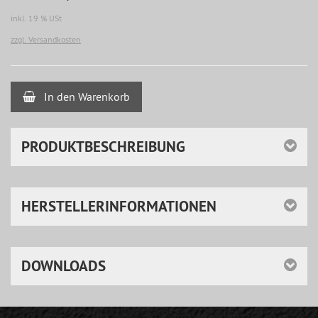
inkl. 19 % USt
zzgl. Versandkosten
In den Warenkorb
PRODUKTBESCHREIBUNG
HERSTELLERINFORMATIONEN
DOWNLOADS