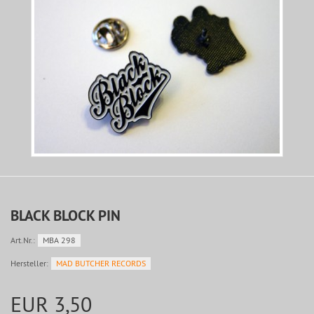
BLACK BLOCK PIN
Art.Nr.:
MBA 298
Hersteller:
MAD BUTCHER RECORDS
EUR 3,50