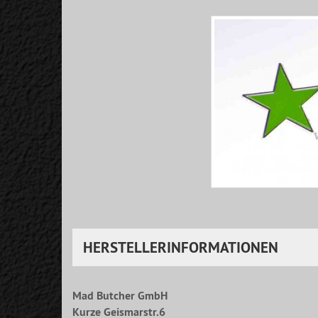
HERSTELLERINFORMATIONEN
Mad Butcher GmbH
Kurze Geismarstr.6