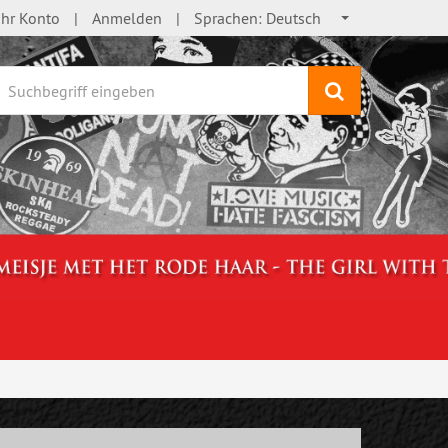
Ihr Konto
Anmelden
Sprachen:
Deutsch
Suchen