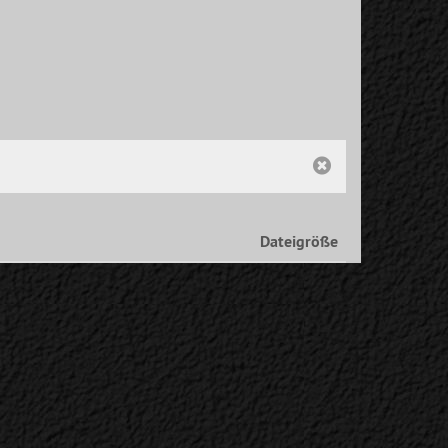
Dateigröße