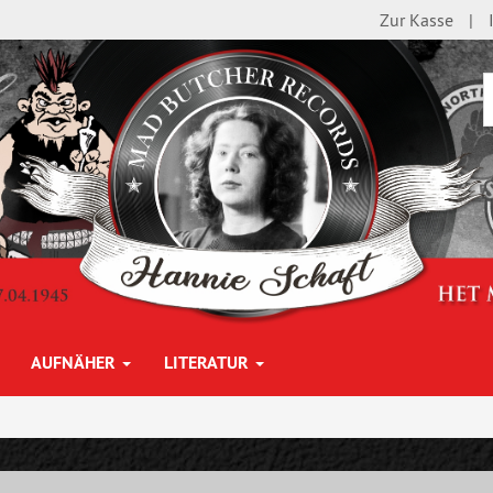
Zur Kasse
AUFNÄHER
LITERATUR