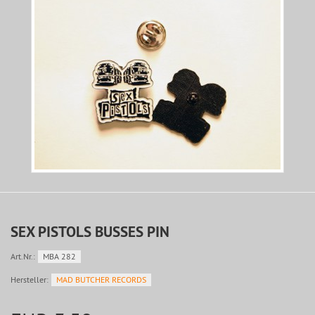
SEX PISTOLS BUSSES PIN
Art.Nr.:
MBA 282
Hersteller:
MAD BUTCHER RECORDS