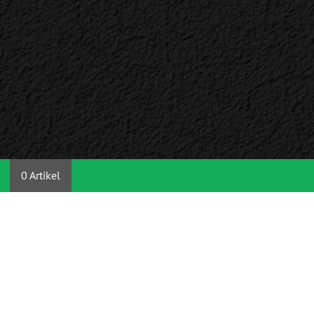
0 Artikel