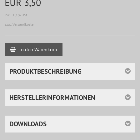
EUR 3,50
inkl. 19 % USt
zzgl. Versandkosten
In den Warenkorb
PRODUKTBESCHREIBUNG
HERSTELLERINFORMATIONEN
DOWNLOADS