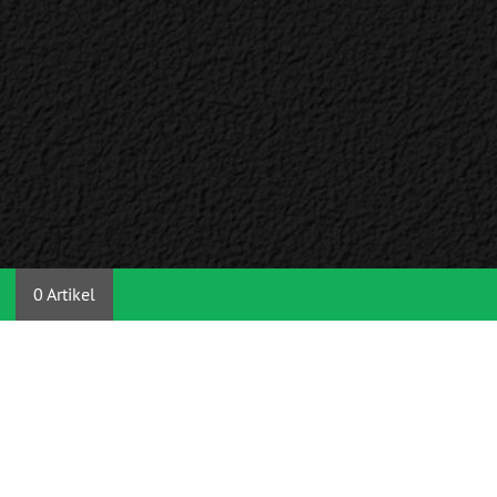
0 Artikel