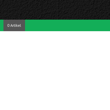
0 Artikel