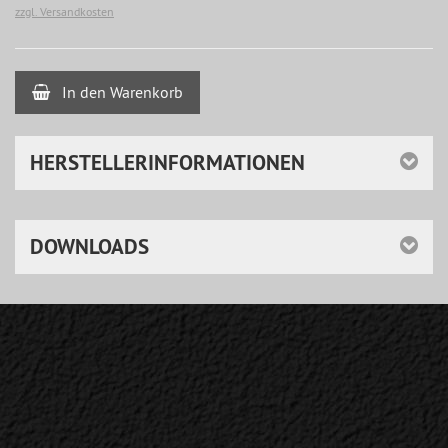
zzgl. Versandkosten
In den Warenkorb
HERSTELLERINFORMATIONEN
DOWNLOADS