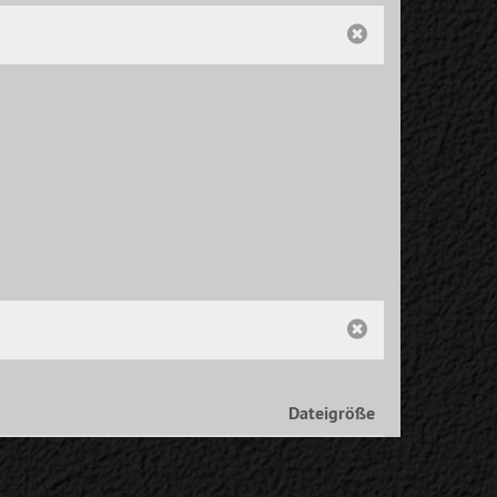
Dateigröße