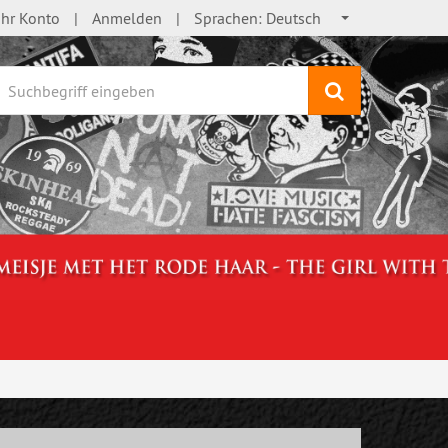
Ihr Konto
Anmelden
Sprachen:
Deutsch
Suchen