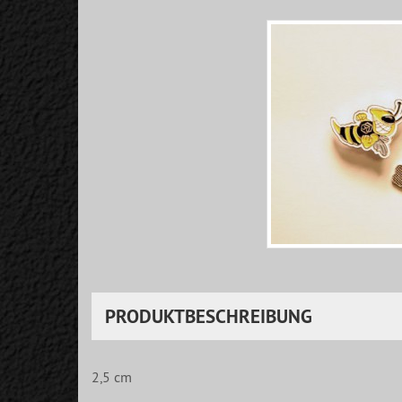
PRODUKTBESCHREIBUNG
2,5 cm