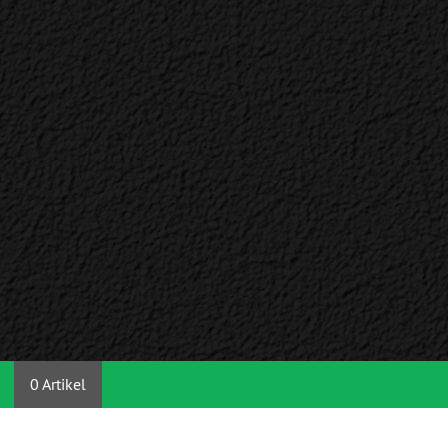
0 Artikel