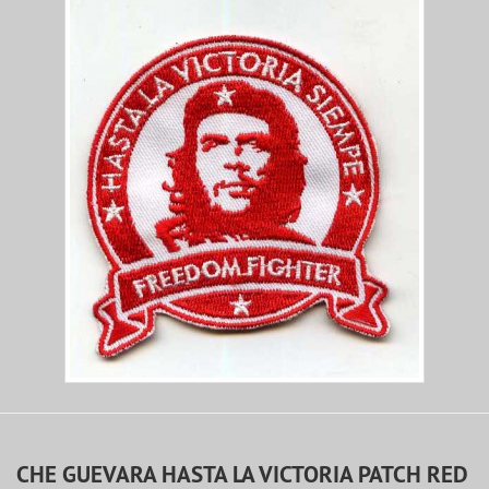
CHE GUEVARA HASTA LA VICTORIA PATCH RED