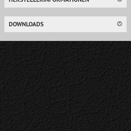
DOWNLOADS