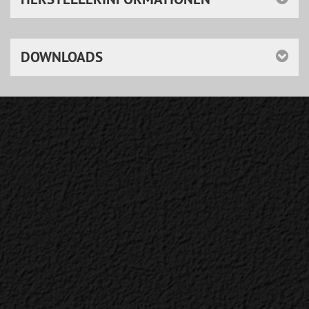
DOWNLOADS