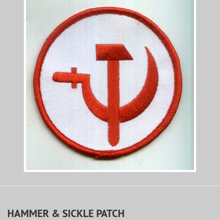
HAMMER & SICKLE PATCH