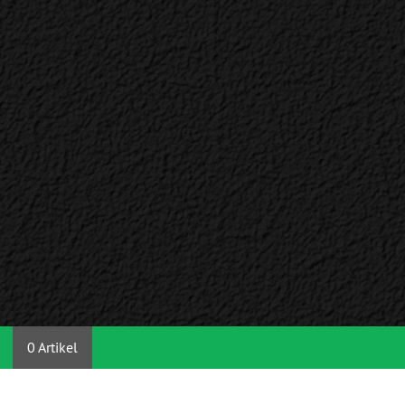
0 Artikel