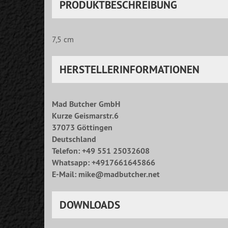
PRODUKTBESCHREIBUNG
7,5 cm
HERSTELLERINFORMATIONEN
Mad Butcher GmbH
Kurze Geismarstr.6
37073 Göttingen
Deutschland
Telefon: +49 551 25032608
Whatsapp: +4917661645866
E-Mail: mike@madbutcher.net
DOWNLOADS