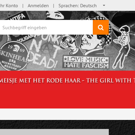
Ihr Konto
Anmelden
Sprachen:
Deutsch
Suchen