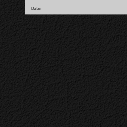
Datei