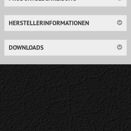
HERSTELLERINFORMATIONEN
DOWNLOADS