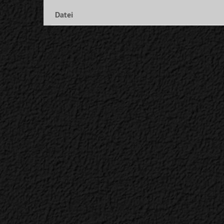
Datei