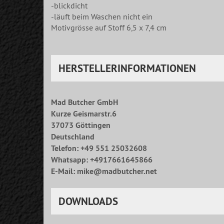
-blickdicht
-läuft beim Waschen nicht ein
Motivgrösse auf Stoff 6,5 x 7,4 cm
HERSTELLERINFORMATIONEN
Mad Butcher GmbH
Kurze Geismarstr.6
37073 Göttingen
Deutschland
Telefon: +49 551 25032608
Whatsapp: +4917661645866
E-Mail: mike@madbutcher.net
DOWNLOADS