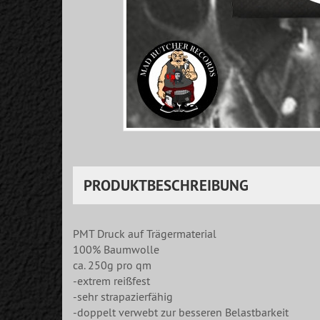
PRODUKTBESCHREIBUNG
PMT Druck auf Trägermaterial
100% Baumwolle
ca. 250g pro qm
-extrem reißfest
-sehr strapazierfähig
-doppelt verwebt zur besseren Belastbarkeit