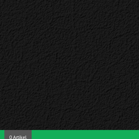
0 Artikel