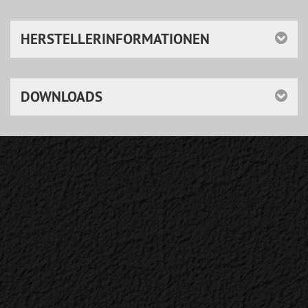
HERSTELLERINFORMATIONEN
DOWNLOADS