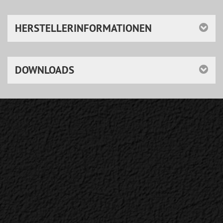
HERSTELLERINFORMATIONEN
DOWNLOADS