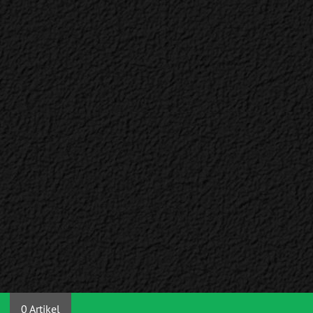
0 Artikel