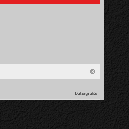
Dateigröße