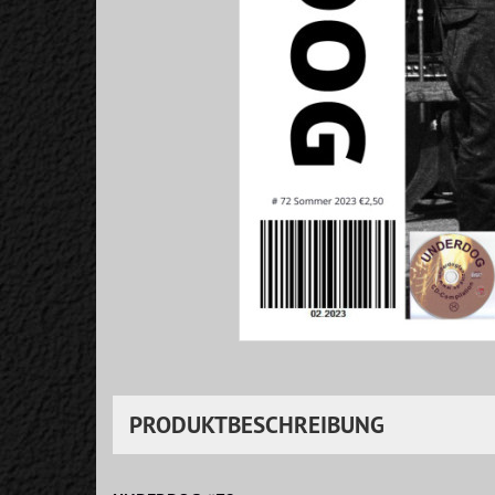
PRODUKTBESCHREIBUNG