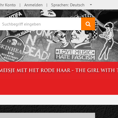
Ihr Konto
Anmelden
Sprachen:
Deutsch
Suchen