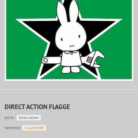
DIRECT ACTION FLAGGE
Art.Nr.:
Direct Action
Hersteller:
ZULIEFERER