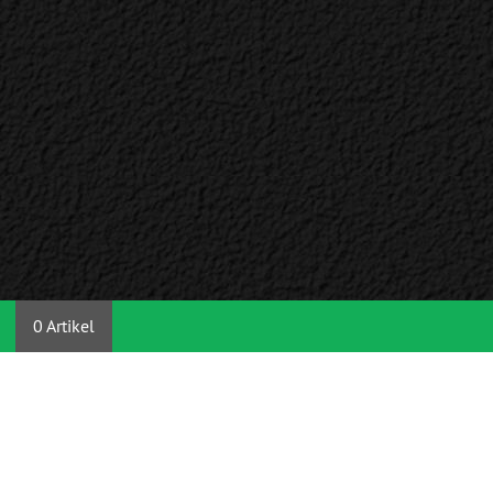
0 Artikel