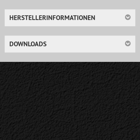
HERSTELLERINFORMATIONEN
DOWNLOADS