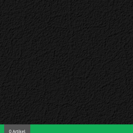
0 Artikel