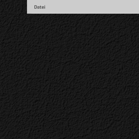
Datei