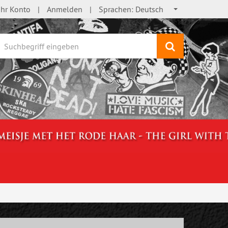
Ihr Konto
Anmelden
Sprachen:
Deutsch
Suchen