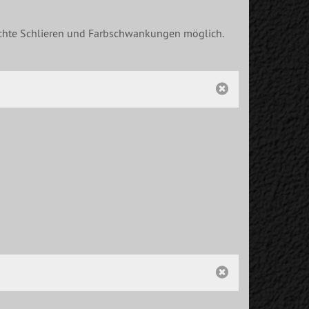
eichte Schlieren und Farbschwankungen möglich.