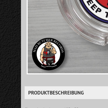
PRODUKTBESCHREIBUNG