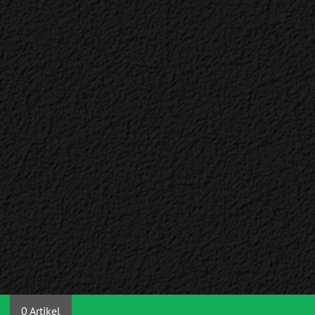
0 Artikel