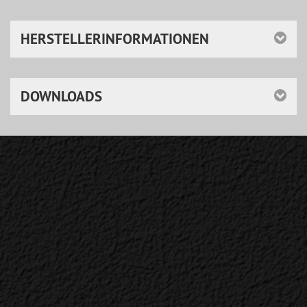
HERSTELLERINFORMATIONEN
DOWNLOADS