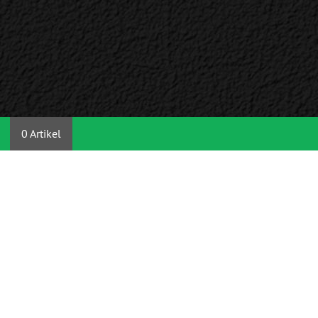
0 Artikel