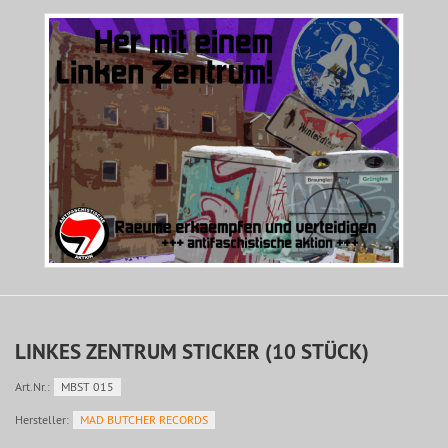
LINKES ZENTRUM STICKER (10 STÜCK)
Art.Nr.:
MBST 015
Hersteller:
MAD BUTCHER RECORDS