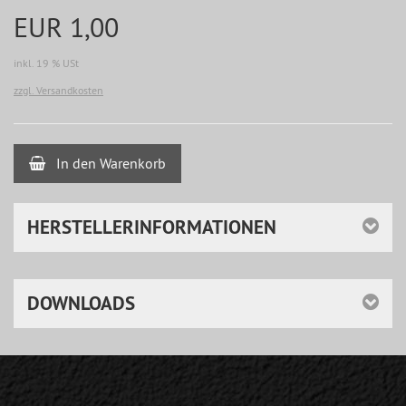
EUR 1,00
inkl. 19 % USt
zzgl. Versandkosten
In den Warenkorb
HERSTELLERINFORMATIONEN
DOWNLOADS