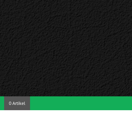
0 Artikel