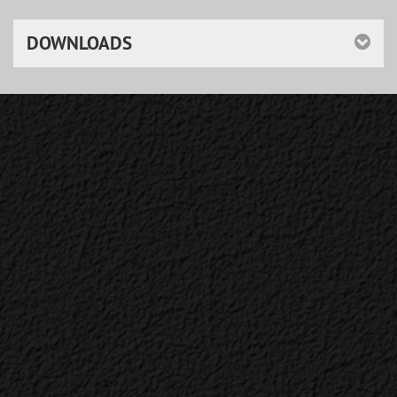
DOWNLOADS