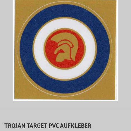
TROJAN TARGET PVC AUFKLEBER