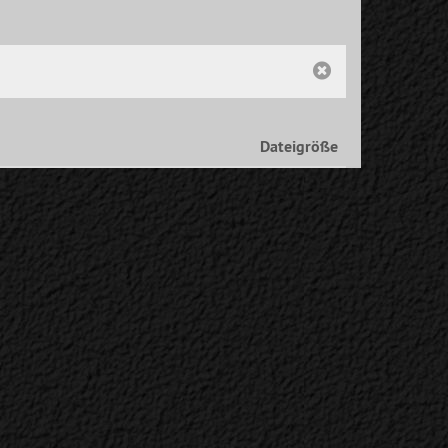
Dateigröße