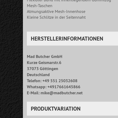
Mesh-Taschen
Atmungsaktive Mesh-Innenhose
Kleine Schlitze in der Seitennaht
HERSTELLERINFORMATIONEN
Mad Butcher GmbH
Kurze Geismarstr.6
37073 Göttingen
Deutschland
Telefon: +49 551 25032608
Whatsapp: +4917661645866
E-Mail: mike@madbutcher.net
PRODUKTVARIATION