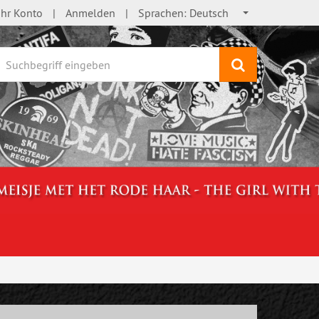
Ihr Konto
Anmelden
Sprachen:
Deutsch
Suchen