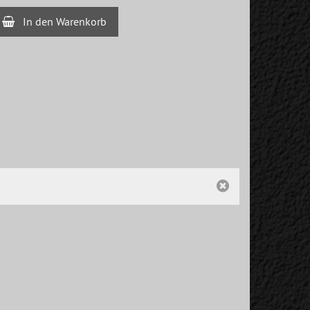
In den Warenkorb