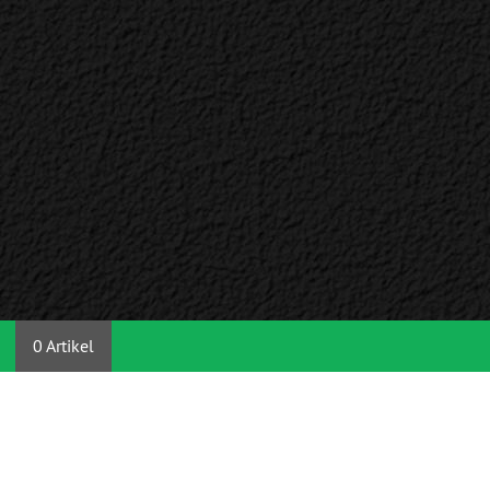
0 Artikel