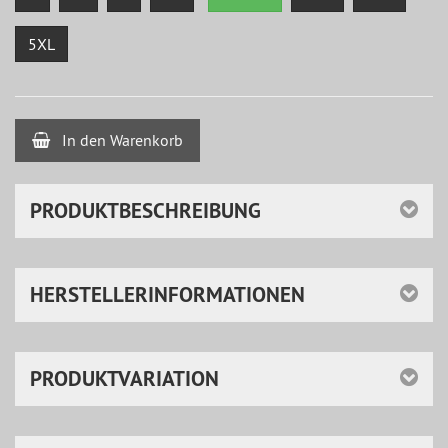
5XL
In den Warenkorb
PRODUKTBESCHREIBUNG
HERSTELLERINFORMATIONEN
PRODUKTVARIATION