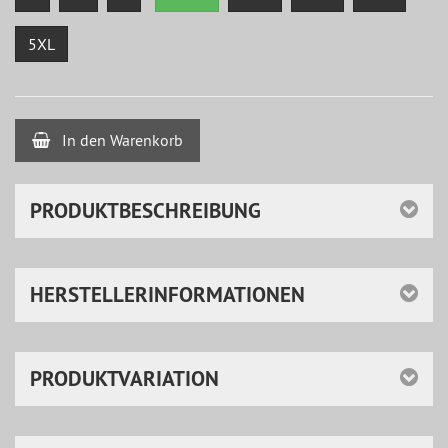
5XL
In den Warenkorb
PRODUKTBESCHREIBUNG
HERSTELLERINFORMATIONEN
PRODUKTVARIATION