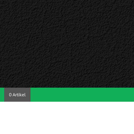
0 Artikel