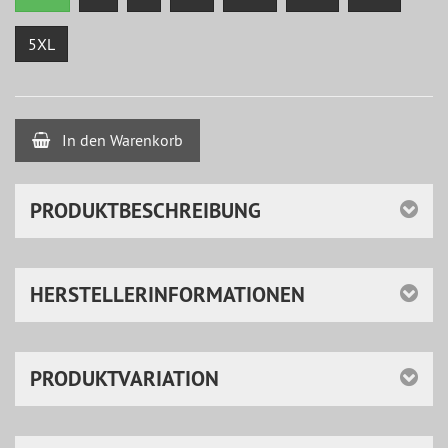
5XL
In den Warenkorb
PRODUKTBESCHREIBUNG
HERSTELLERINFORMATIONEN
PRODUKTVARIATION