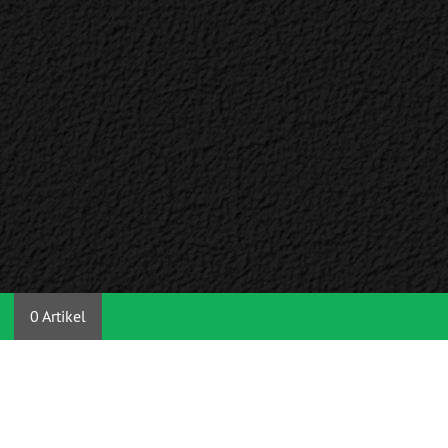
0 Artikel