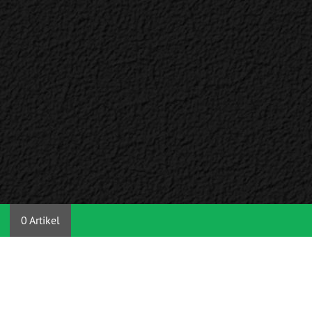
0 Artikel