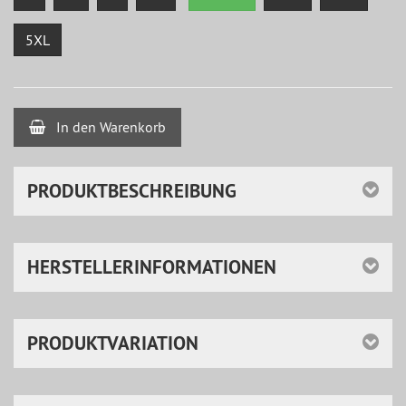
5XL
In den Warenkorb
PRODUKTBESCHREIBUNG
HERSTELLERINFORMATIONEN
PRODUKTVARIATION