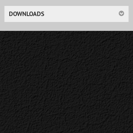
DOWNLOADS