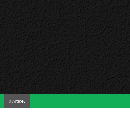
0 Artikel