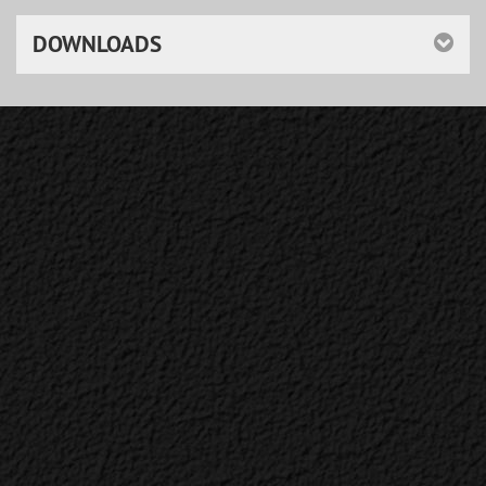
DOWNLOADS