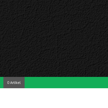
0 Artikel