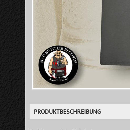
PRODUKTBESCHREIBUNG