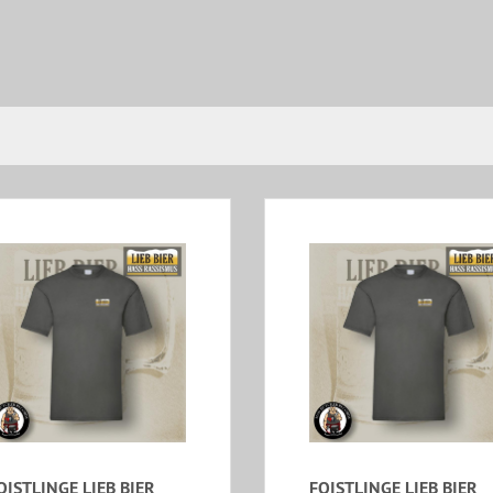
OISTLINGE LIEB BIER
FOISTLINGE LIEB BIER