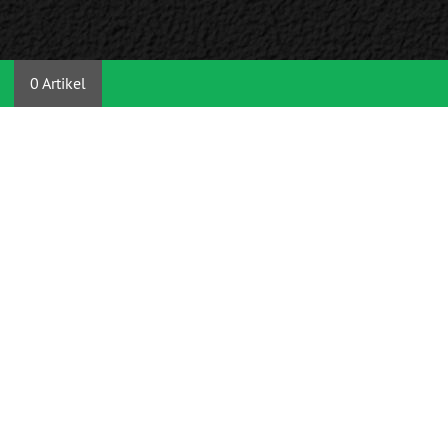
0 Artikel