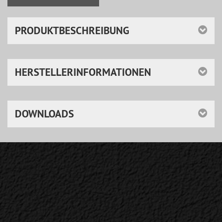
PRODUKTBESCHREIBUNG
HERSTELLERINFORMATIONEN
DOWNLOADS