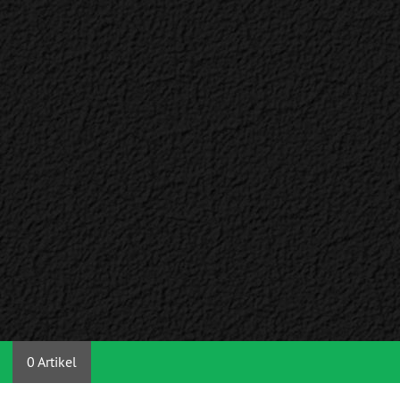
0 Artikel