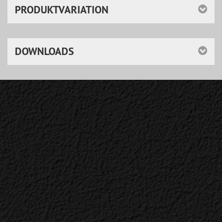
PRODUKTVARIATION
DOWNLOADS