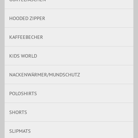
HOODED ZIPPER
KAFFEEBECHER
KIDS WORLD
NACKENWÄRMER/MUNDSCHUTZ
POLOSHIRTS
SHORTS
SLIPMATS