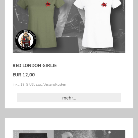
RED LONDON GIRLIE
EUR 12,00
inkl. 19 % USt
zzgl. Versandkosten
mehr...