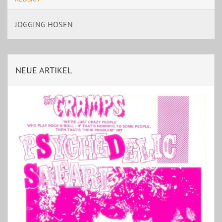
JOGGING HOSEN
NEUE ARTIKEL