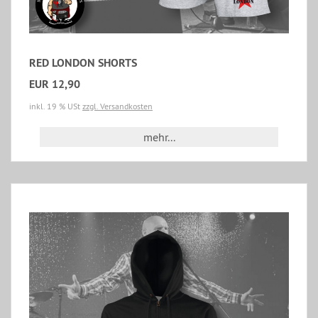
RED LONDON SHORTS
EUR 12,90
inkl. 19 % USt
zzgl. Versandkosten
mehr...