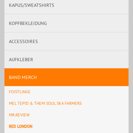
KAPUS/SWEATSHIRTS
KOPFBEKLEIDUNG
ACCESSOIRES
AUFKLEBER
BAND MERCH
FOISTLINGE
MEL TEPID & THEM SOUL SKA FARMERS
MR.REVIEW
RED LONDON