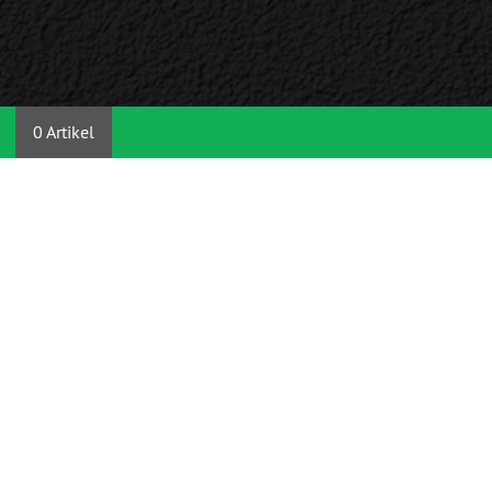
0 Artikel