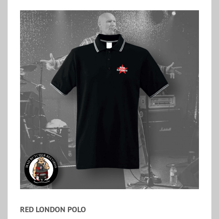
RED LONDON POLO