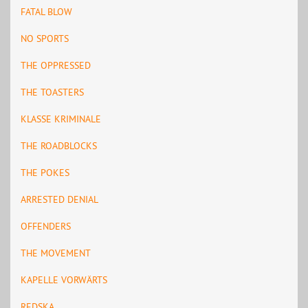
FATAL BLOW
NO SPORTS
THE OPPRESSED
THE TOASTERS
KLASSE KRIMINALE
THE ROADBLOCKS
THE POKES
ARRESTED DENIAL
OFFENDERS
THE MOVEMENT
KAPELLE VORWÄRTS
REDSKA