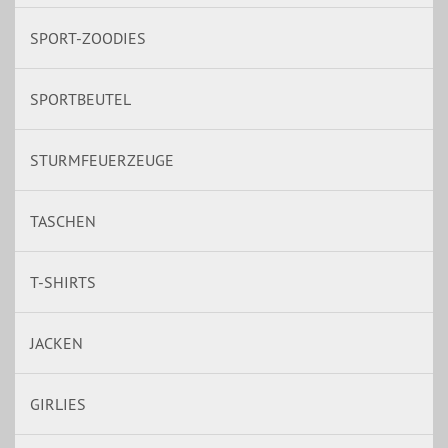
SPORT-ZOODIES
SPORTBEUTEL
STURMFEUERZEUGE
TASCHEN
T-SHIRTS
JACKEN
GIRLIES