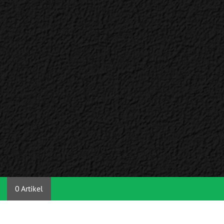
0 Artikel