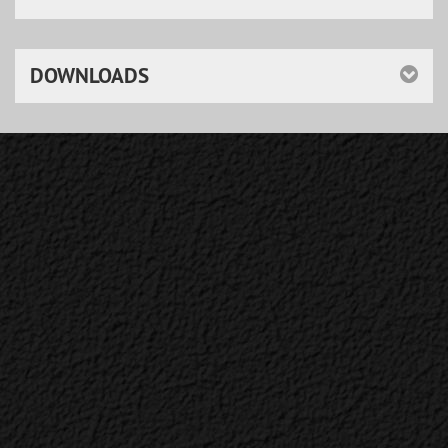
DOWNLOADS