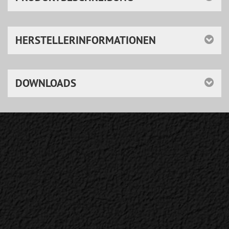
HERSTELLERINFORMATIONEN
DOWNLOADS