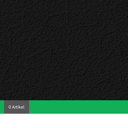
0 Artikel