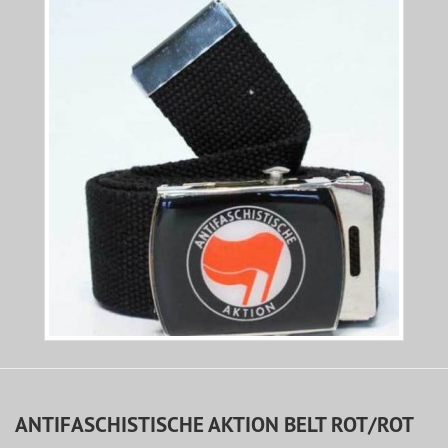
ANTIFASCHISTISCHE AKTION BELT ROT/ROT