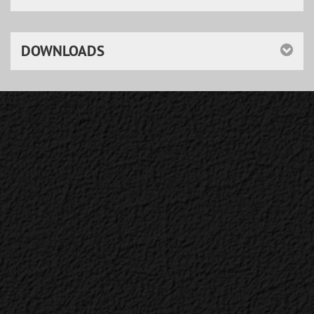
DOWNLOADS