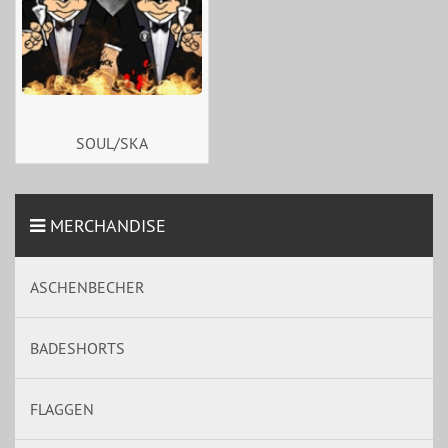
SOUL/SKA
MERCHANDISE
ASCHENBECHER
BADESHORTS
FLAGGEN