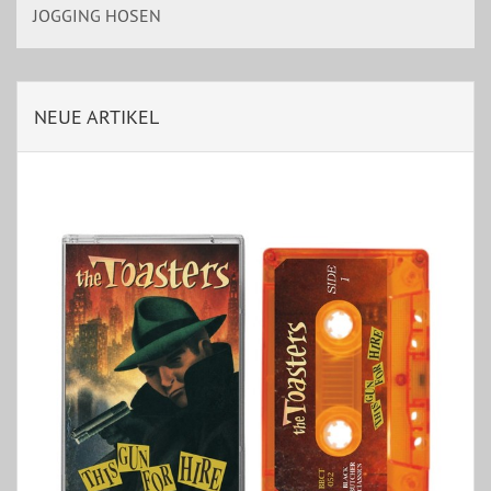
JOGGING HOSEN
NEUE ARTIKEL