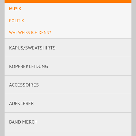
MUSIK
POLITIK
WAT WEISS ICH DENN?
KAPUS/SWEATSHIRTS
KOPFBEKLEIDUNG
ACCESSOIRES
AUFKLEBER
BAND MERCH