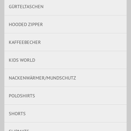
GÜRTELTASCHEN
HOODED ZIPPER
KAFFEEBECHER
KIDS WORLD
NACKENWÄRMER/MUNDSCHUTZ
POLOSHIRTS
SHORTS