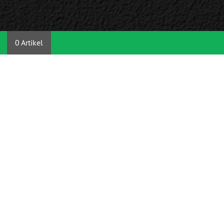
0 Artikel