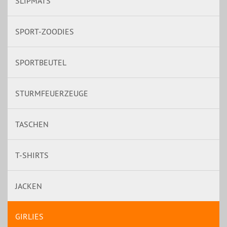
SLIPMATS
SPORT-ZOODIES
SPORTBEUTEL
STURMFEUERZEUGE
TASCHEN
T-SHIRTS
JACKEN
GIRLIES