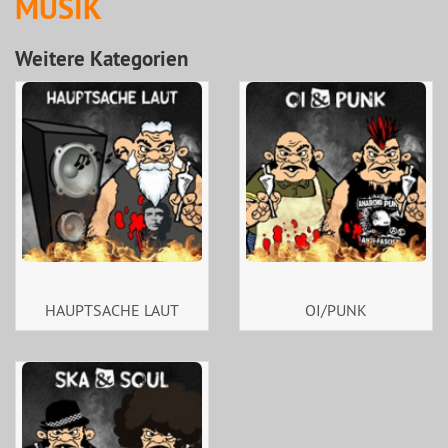
MUSIK
Weitere Kategorien
HAUPTSACHE LAUT
OI/PUNK