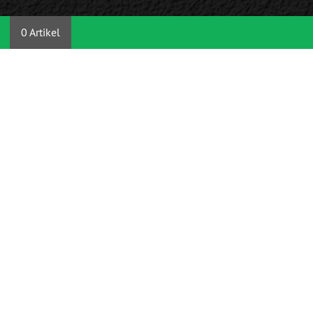
0 Artikel