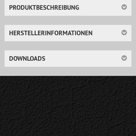
PRODUKTBESCHREIBUNG
HERSTELLERINFORMATIONEN
DOWNLOADS