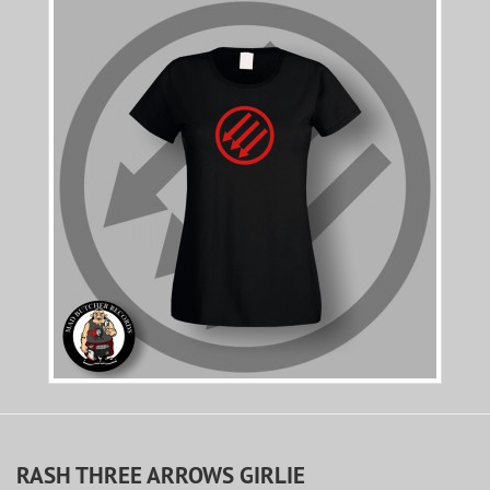
RASH THREE ARROWS GIRLIE