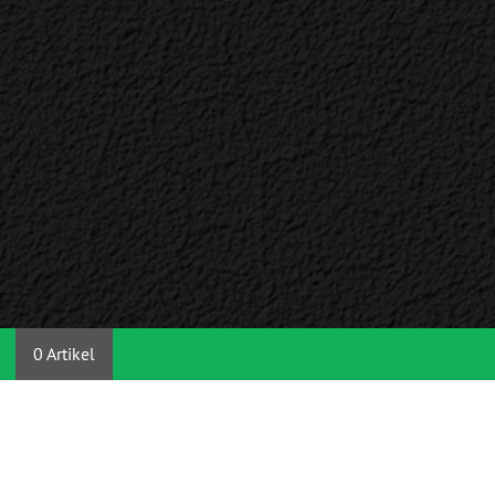
0 Artikel