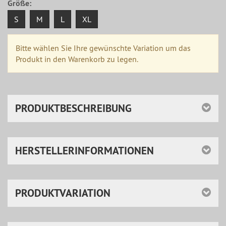
Größe:
S
M
L
XL
Bitte wählen Sie Ihre gewünschte Variation um das
Produkt in den Warenkorb zu legen.
PRODUKTBESCHREIBUNG
HERSTELLERINFORMATIONEN
PRODUKTVARIATION