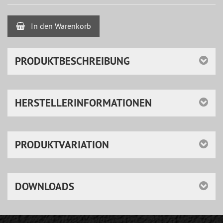
In den Warenkorb
PRODUKTBESCHREIBUNG
HERSTELLERINFORMATIONEN
PRODUKTVARIATION
DOWNLOADS