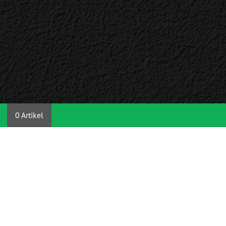
0 Artikel