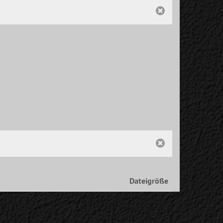
Dateigröße