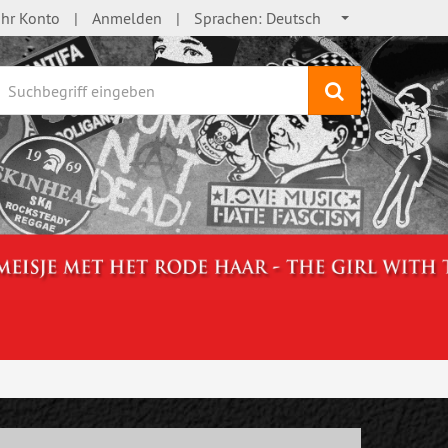
Ihr Konto
Anmelden
Sprachen:
Deutsch
Suchen