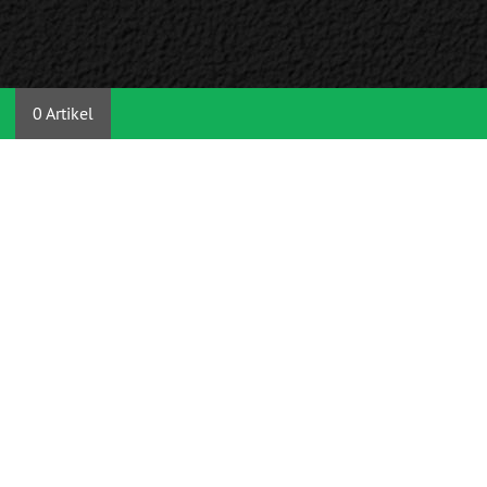
0 Artikel