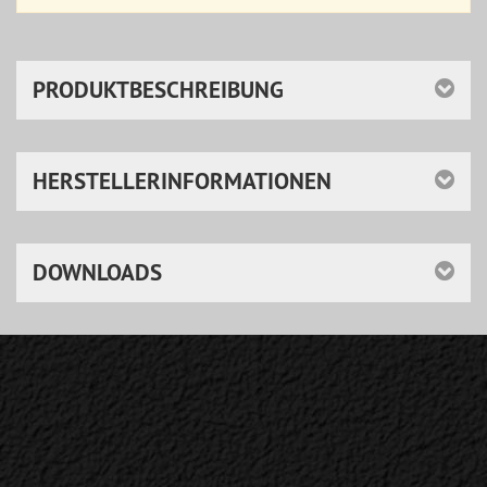
PRODUKTBESCHREIBUNG
HERSTELLERINFORMATIONEN
DOWNLOADS