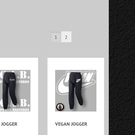
1
2
 JOGGER
VEGAN JOGGER