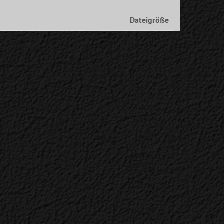
Dateigröße