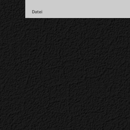
Datei