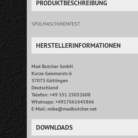
PRODUKTBESCHREIBUNG
SPÜLMASCHINENFEST
HERSTELLERINFORMATIONEN
Mad Butcher GmbH
Kurze Geismarstr.6
37073 Göttingen
Deutschland
Telefon: +49 551 25032608
Whatsapp: +4917661645866
E-Mail: mike@madbutcher.net
DOWNLOADS