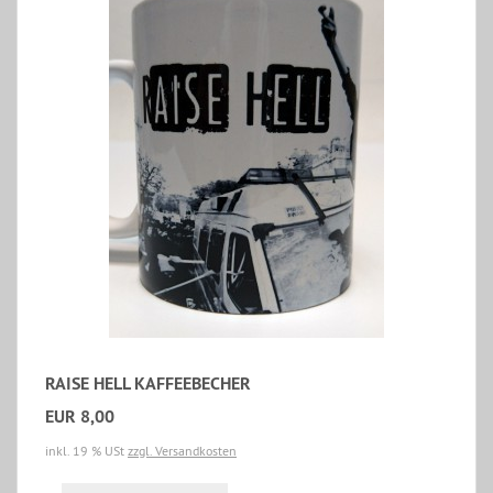
RAISE HELL KAFFEEBECHER
EUR 8,00
inkl. 19 % USt
zzgl. Versandkosten