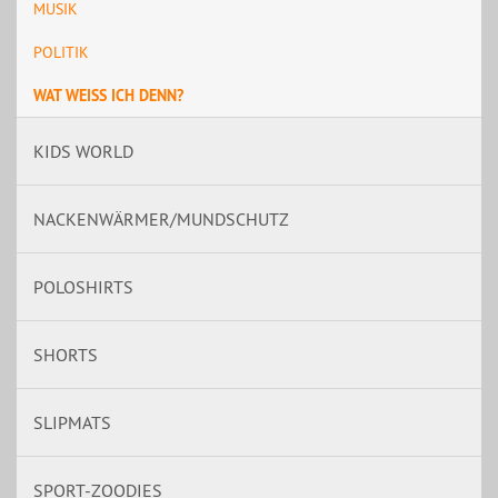
MUSIK
POLITIK
WAT WEISS ICH DENN?
KIDS WORLD
NACKENWÄRMER/MUNDSCHUTZ
POLOSHIRTS
SHORTS
SLIPMATS
SPORT-ZOODIES