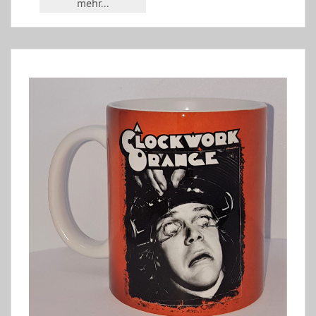
mehr...