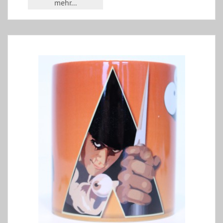
mehr...