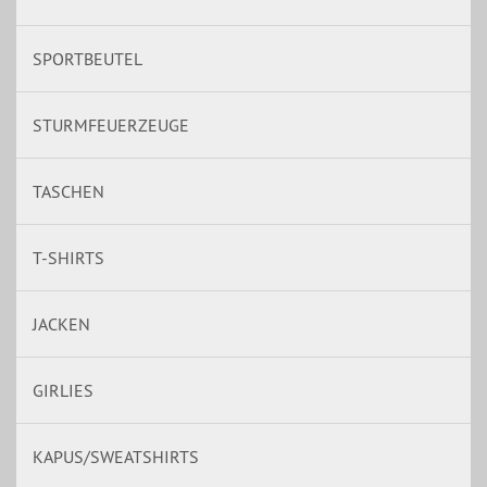
SPORTBEUTEL
STURMFEUERZEUGE
TASCHEN
T-SHIRTS
JACKEN
GIRLIES
KAPUS/SWEATSHIRTS