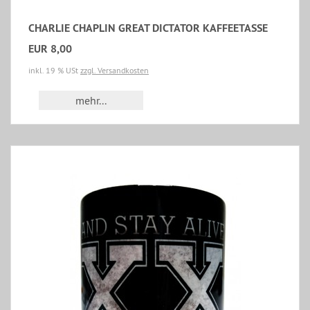
CHARLIE CHAPLIN GREAT DICTATOR KAFFEETASSE
EUR 8,00
inkl. 19 % USt
zzgl. Versandkosten
mehr...