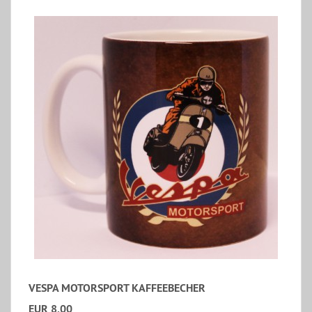
VESPA MOTORSPORT KAFFEEBECHER
EUR 8,00