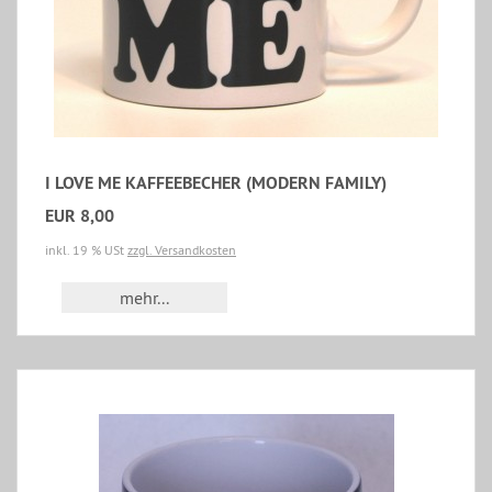
I LOVE ME KAFFEEBECHER (MODERN FAMILY)
EUR 8,00
inkl. 19 % USt
zzgl. Versandkosten
mehr...