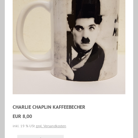
CHARLIE CHAPLIN KAFFEEBECHER
EUR 8,00
inkl. 19 % USt
zzgl. Versandkosten