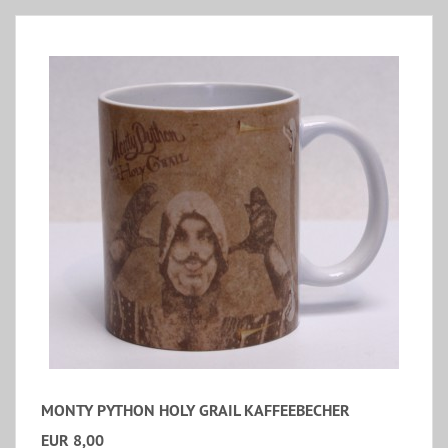
MONTY PYTHON HOLY GRAIL KAFFEEBECHER
EUR 8,00