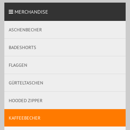
MERCHANDISE
ASCHENBECHER
BADESHORTS
FLAGGEN
GÜRTELTASCHEN
HOODED ZIPPER
KAFFEEBECHER