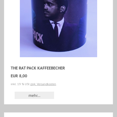
THE RAT PACK KAFFEEBECHER
EUR 8,00
inkl. 19 % USt
zzgl. Versandkosten
mehr...