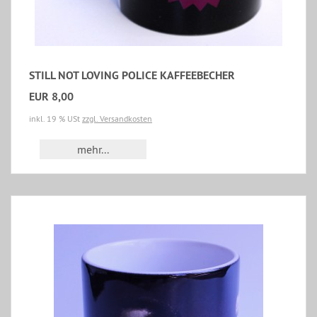
STILL NOT LOVING POLICE KAFFEEBECHER
EUR 8,00
inkl. 19 % USt
zzgl. Versandkosten
mehr...