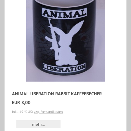
ANIMAL LIBERATION RABBIT KAFFEEBECHER
EUR 8,00
inkl. 19 % USt
zzgl. Versandkosten
mehr...