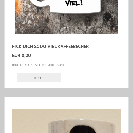
FICK DICH SOOO VIEL KAFFEEBECHER
EUR 8,00
inkl. 19 % USt
zzgl. Versandkosten
mehr...