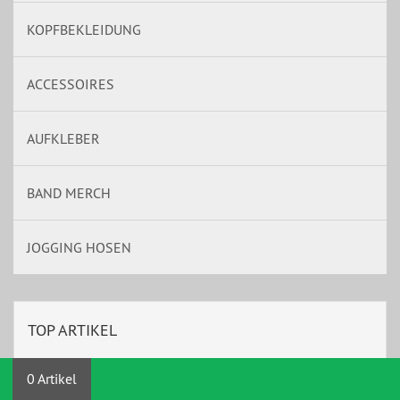
KOPFBEKLEIDUNG
ACCESSOIRES
AUFKLEBER
BAND MERCH
JOGGING HOSEN
TOP ARTIKEL
0 Artikel