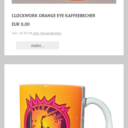
CLOCKWORK ORANGE EYE KAFFEEBECHER
EUR 8,00
inkl. 19 % USt
zzgl. Versandkosten
mehr...