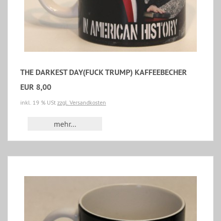
THE DARKEST DAY(FUCK TRUMP) KAFFEEBECHER
EUR 8,00
inkl. 19 % USt
zzgl. Versandkosten
mehr...