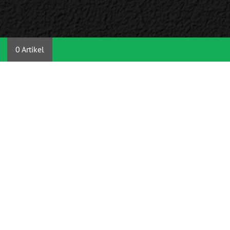
0 Artikel