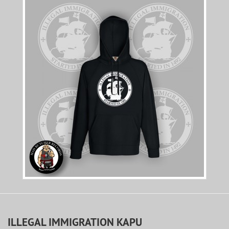
ILLEGAL IMMIGRATION KAPU