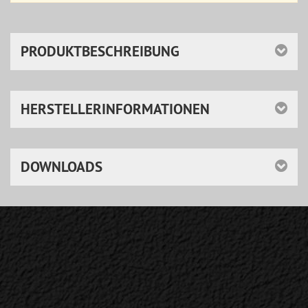
PRODUKTBESCHREIBUNG
HERSTELLERINFORMATIONEN
DOWNLOADS