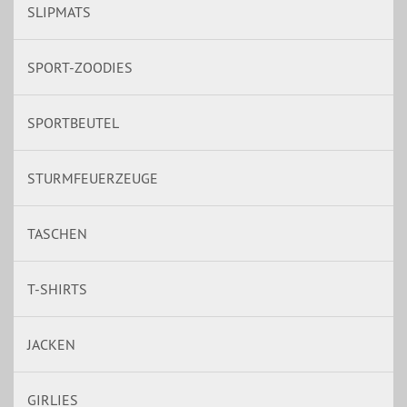
SLIPMATS
SPORT-ZOODIES
SPORTBEUTEL
STURMFEUERZEUGE
TASCHEN
T-SHIRTS
JACKEN
GIRLIES