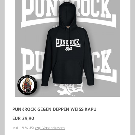
PUNKROCK GEGEN DEPPEN WEISS KAPU
EUR 29,90
inkl. 19 % USt
zzgl. Versandkosten