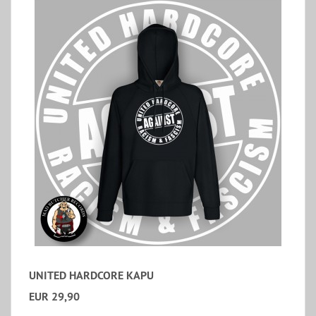
UNITED HARDCORE KAPU
EUR 29,90