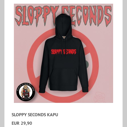
SLOPPY SECONDS KAPU
EUR 29,90