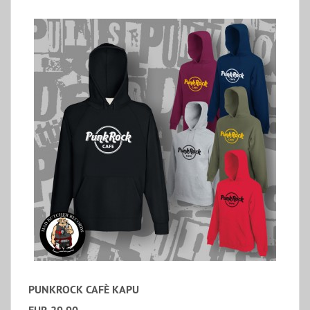
PUNKROCK CAFÈ KAPU