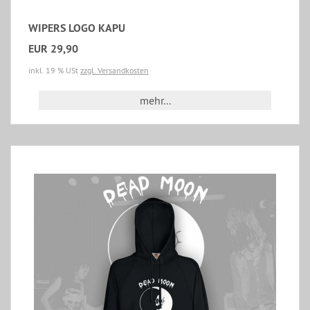
WIPERS LOGO KAPU
EUR 29,90
inkl. 19 % USt
zzgl. Versandkosten
mehr...