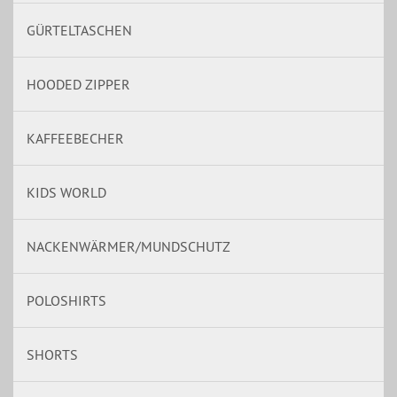
GÜRTELTASCHEN
HOODED ZIPPER
KAFFEEBECHER
KIDS WORLD
NACKENWÄRMER/MUNDSCHUTZ
POLOSHIRTS
SHORTS