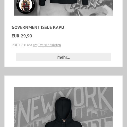
GOVERNMENT ISSUE KAPU
EUR 29,90
inkl. 19 % USt
zzgl. Versandkosten
mehr...