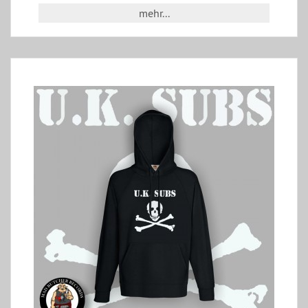
mehr...