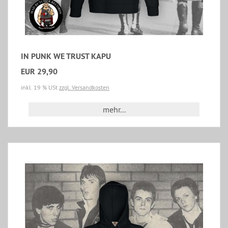
IN PUNK WE TRUST KAPU
EUR 29,90
inkl. 19 % USt
zzgl. Versandkosten
mehr...