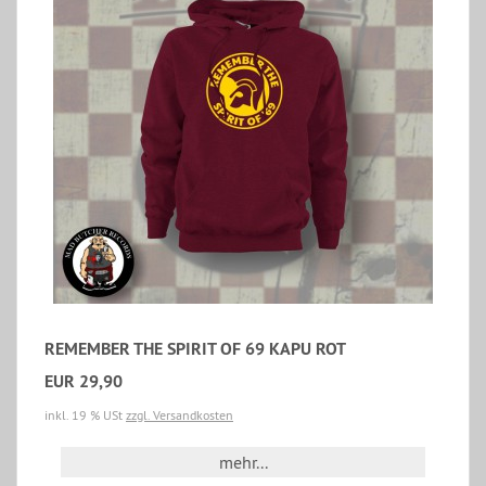
REMEMBER THE SPIRIT OF 69 KAPU ROT
EUR 29,90
inkl. 19 % USt
zzgl. Versandkosten
mehr...