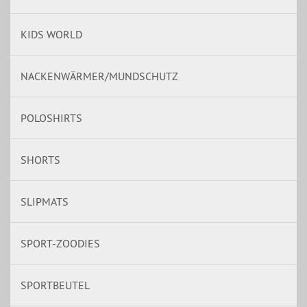
KIDS WORLD
NACKENWÄRMER/MUNDSCHUTZ
POLOSHIRTS
SHORTS
SLIPMATS
SPORT-ZOODIES
SPORTBEUTEL