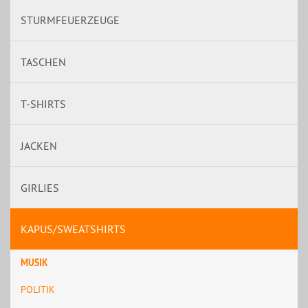
STURMFEUERZEUGE
TASCHEN
T-SHIRTS
JACKEN
GIRLIES
KAPUS/SWEATSHIRTS
MUSIK
POLITIK