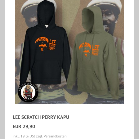
LEE SCRATCH PERRY KAPU
EUR 29,90
inkl. 19 % USt
zzgl. Versandkosten