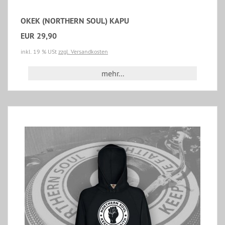
OKEK (NORTHERN SOUL) KAPU
EUR 29,90
inkl. 19 % USt
zzgl. Versandkosten
mehr...