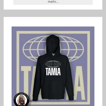
mehr...