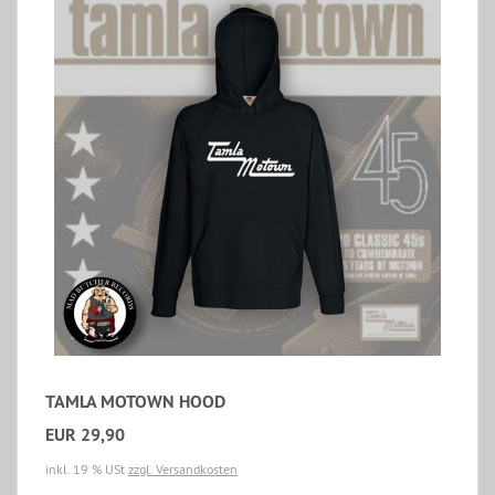
TAMLA MOTOWN HOOD
EUR 29,90
inkl. 19 % USt
zzgl. Versandkosten