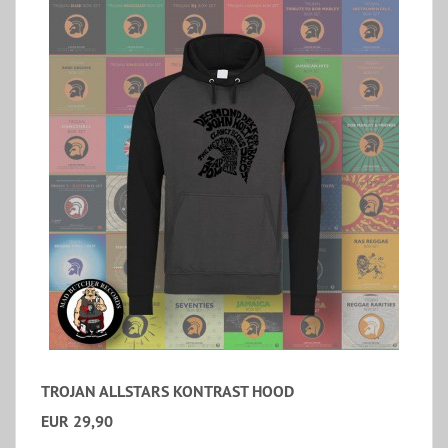
TROJAN ALLSTARS KONTRAST HOOD
EUR 29,90