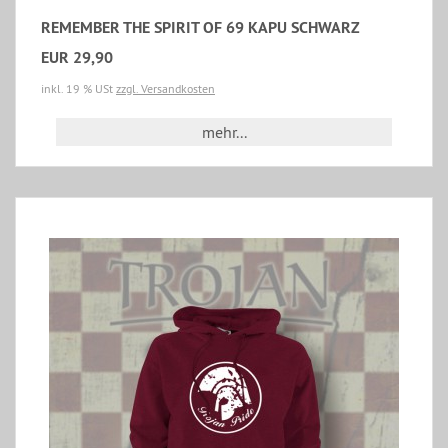
REMEMBER THE SPIRIT OF 69 KAPU SCHWARZ
EUR 29,90
inkl. 19 % USt
zzgl. Versandkosten
mehr...