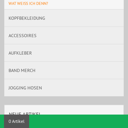
WAT WEISS ICH DENN?
KOPFBEKLEIDUNG
ACCESSOIRES
AUFKLEBER
BAND MERCH
JOGGING HOSEN
NEUE ARTIKEL
0 Artikel