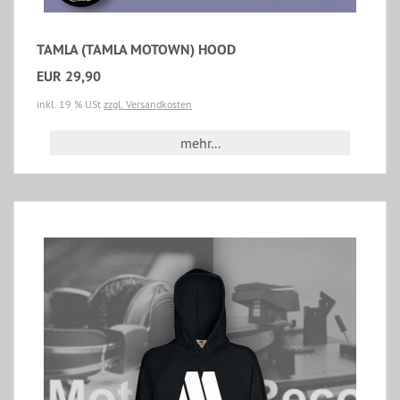
TAMLA (TAMLA MOTOWN) HOOD
EUR 29,90
inkl. 19 % USt
zzgl. Versandkosten
mehr...