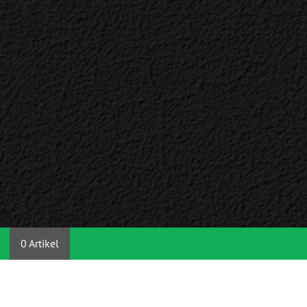
0 Artikel