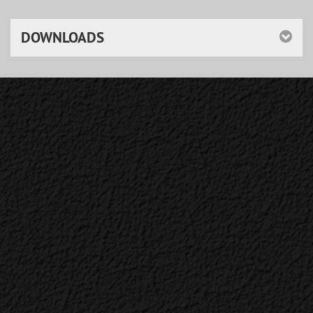
DOWNLOADS